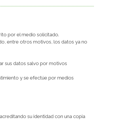
ito por el medio solicitado.
ndo, entre otros motivos, los datos ya no
ar sus datos salvo por motivos
ntimiento y se efectúe por medios
acreditando su identidad con una copia