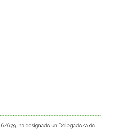
2016/679, ha designado un Delegado/a de