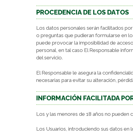
PROCEDENCIA DE LOS DATOS
Los datos personales serán facilitados por
o preguntas que pudieran formularse en los
puede provocar la imposibilidad de acceso
personal, en tal caso El Responsable infor
del servicio.
El Responsable le asegura la confidenciali
necesarias para evitar su alteración, pérdi
INFORMACIÓN FACILITADA POR
Los y las menores de 18 años no pueden ce
Los Usuarios, introduciendo sus datos en