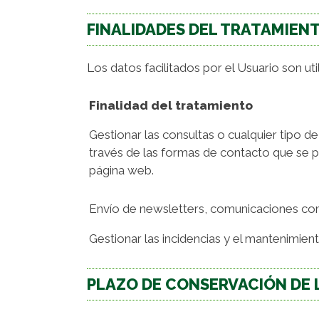
FINALIDADES DEL TRATAMIEN
Los datos facilitados por el Usuario son ut
Finalidad del tratamiento
Gestionar las consultas o cualquier tipo de
través de las formas de contacto que se p
página web.
Envío de newsletters, comunicaciones co
Gestionar las incidencias y el mantenimien
PLAZO DE CONSERVACIÓN DE 