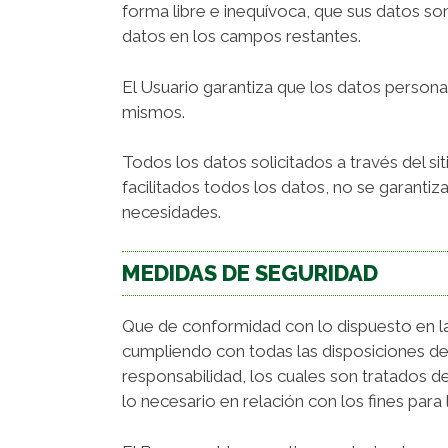
forma libre e inequívoca, que sus datos son
datos en los campos restantes.
El Usuario garantiza que los datos persona
mismos.
Todos los datos solicitados a través del s
facilitados todos los datos, no se garantiz
necesidades.
MEDIDAS DE SEGURIDAD
Que de conformidad con lo dispuesto en l
cumpliendo con todas las disposiciones d
responsabilidad, los cuales son tratados de
lo necesario en relación con los fines para