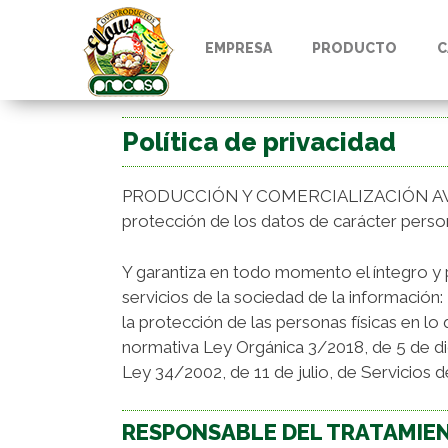
EMPRESA
PRODUCTO
C
Política de privacidad
PRODUCCIÓN Y COMERCIALIZACIÓN AVÍCOLA, 
protección de los datos de carácter persona
Y garantiza en todo momento el íntegro y 
servicios de la sociedad de la información
la protección de las personas físicas en lo
normativa Ley Orgánica 3/2018, de 5 de di
Ley 34/2002, de 11 de julio, de Servicios 
RESPONSABLE DEL TRATAMIE