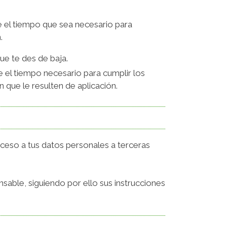
 el tiempo que sea necesario para
.
ue te des de baja.
 el tiempo necesario para cumplir los
n que le resulten de aplicación.
acceso a tus datos personales a terceras
sable, siguiendo por ello sus instrucciones