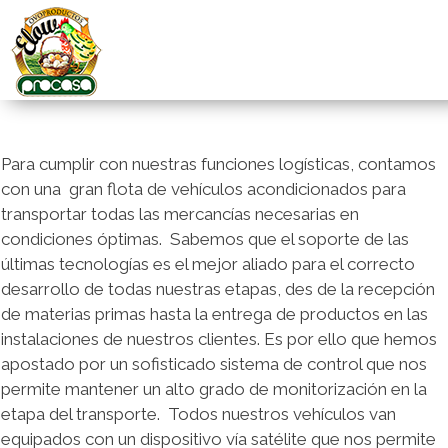
Para cumplir con nuestras funciones logísticas, contamos
con una gran flota de vehículos acondicionados para
transportar todas las mercancías necesarias en
condiciones óptimas. Sabemos que el soporte de las
últimas tecnologías es el mejor aliado para el correcto
desarrollo de todas nuestras etapas, des de la recepción
de materias primas hasta la entrega de productos en las
instalaciones de nuestros clientes. Es por ello que hemos
apostado por un sofisticado sistema de control que nos
permite mantener un alto grado de monitorización en la
etapa del transporte. Todos nuestros vehículos van
equipados con un dispositivo vía satélite que nos permite