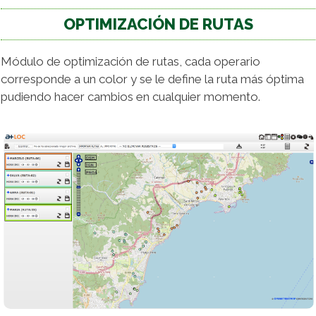
OPTIMIZACIÓN DE RUTAS
Módulo de optimización de rutas, cada operario
corresponde a un color y se le define la ruta más óptima
pudiendo hacer cambios en cualquier momento.