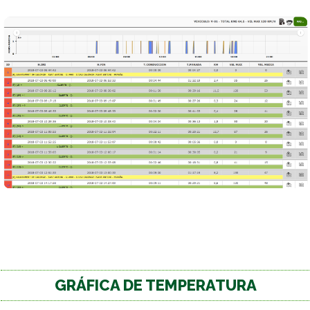
GRÁFICA DE TEMPERATURA