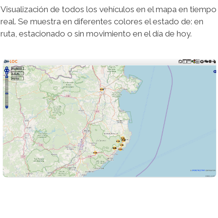
Visualización de todos los vehículos en el mapa en tiempo
real. Se muestra en diferentes colores el estado de: en
ruta, estacionado o sin movimiento en el día de hoy.