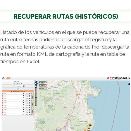
RECUPERAR RUTAS (HISTÓRICOS)
Listado de los vehículos en el que se puede recuperar una
ruta entre fechas pudiendo descargar el registro y la
gráfica de temperaturas de la cadena de frío, descargar la
ruta en formato KML de cartografía y la ruta en tabla de
tiempos en Excel.