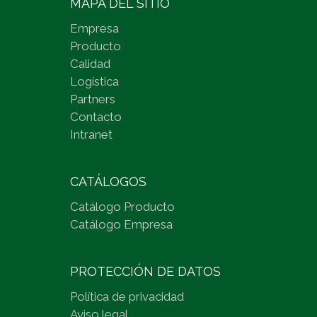
MAPA DEL SITIO
Empresa
Producto
Calidad
Logística
Partners
Contacto
Intranet
CATÁLOGOS
Catálogo Producto
Catálogo Empresa
PROTECCIÓN DE DATOS
Política de privacidad
Aviso legal