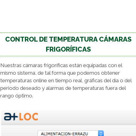
CONTROL DE TEMPERATURA CÁMARAS
FRIGORÍFICAS
Nuestras cámaras frigoríficas están equipadas con el
mismo sistema, de tal forma que podemos obtener
temperaturas online en tiempo real, gráficas del día o del
periodo deseado y alarmas de temperaturas fuera del
rango óptimo.