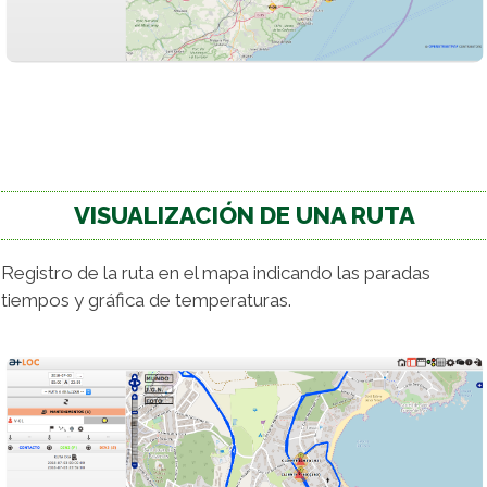
VISUALIZACIÓN DE UNA RUTA
Registro de la ruta en el mapa indicando las paradas
tiempos y gráfica de temperaturas.