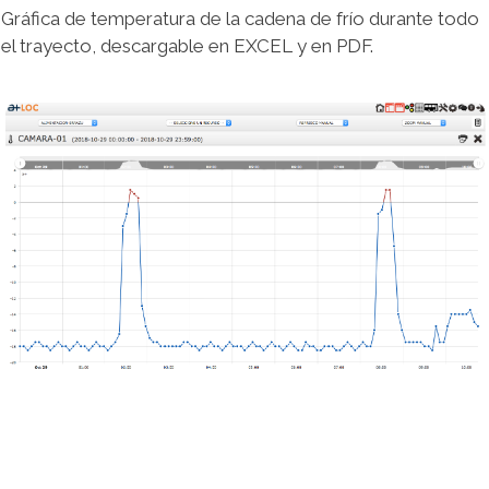
Gráfica de temperatura de la cadena de frío durante todo
el trayecto, descargable en EXCEL y en PDF.