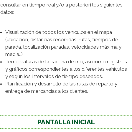
consultar en tiempo real y/o a posteriori los siguientes
datos:
Visualización de todos los vehículos en el mapa
(ubicación, distancias recorridas, rutas, tiempos de
parada, localización paradas, velocidades máxima y
media…)
Temperaturas de la cadena de frío, así como registros
y gráficos correspondientes a los diferentes vehículos
y según los intervalos de tiempo deseados.
Planificación y desarrollo de las rutas de reparto y
entrega de mercancías a los clientes.
PANTALLA INICIAL