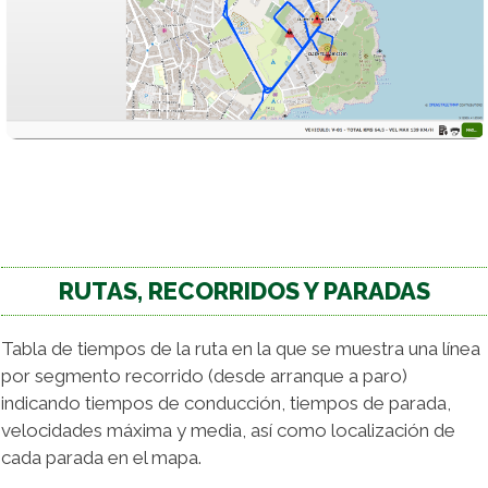
RUTAS, RECORRIDOS Y PARADAS
Tabla de tiempos de la ruta en la que se muestra una línea
por segmento recorrido (desde arranque a paro)
indicando tiempos de conducción, tiempos de parada,
velocidades máxima y media, así como localización de
cada parada en el mapa.